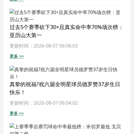
过去5个赛季砍下30+且真实命中率70%场次榜：
亚历山大第一
更新时间：2026-08-07 06:06:03
更多 >>
真挚的祝福?祝六届全明星球员德罗赞37岁生日
快乐！
更新时间：2026-08-07 06:04:02
更多 >>