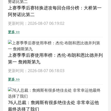
上赛季季后赛转换进攻每回合得分榜：大桥第一
阿努诺比第二
更新时间：2026-08-07 06:19:02
更多 >>
上赛季季后赛使用率榜：杰伦·布朗和恩比德并列
第一 詹姆斯第九
更新时间：2026-08-07 06:18:03
更多 >>
76人总裁：詹姆斯有很多绝佳去处 非常幸运他
最终选择了我们