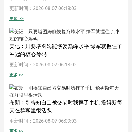
更新时间：2026-08-07 06:18:03
更多 >>
美记：只要塔图姆能恢复巅峰水平 绿军就握住了
冲冠的核心筹码
更新时间：2026-08-07 06:13:02
更多 >>
布朗：刚得知自己被交易时我摔了手机 詹姆斯每
天在群聊里很活跃
更新时间：2026-08-07 06:09:03
更多 >>