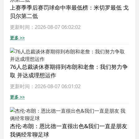
上赛季季后赛罚球命中率最低榜：米切罗最低 戈
贝尔第二低
更新时间：2026-08-07 06:02:02
更多 >>
76人总裁谈休赛期得到布朗和老詹：我们努力争
取 并达成理想运作
更新时间：2026-08-07 06:01:02
更多 >>
杰伦·布朗：恩比德一直很出色&我们一直是朋友
我俩经常聊足球