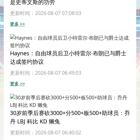
是史蒂文斯的功劳
更新时间：2026-08-07 07:08:03
更多 >>
Haynes：自由球员后卫小特雷尔·布朗已与爵士
达成签约协议
更新时间：2026-08-07 06:49:03
更多 >>
30岁前季后赛砍3000+分500+板500+助球员：乔
丹 LBJ 科比 KD 獭兔
更新时间：2026-08-07 06:40:02