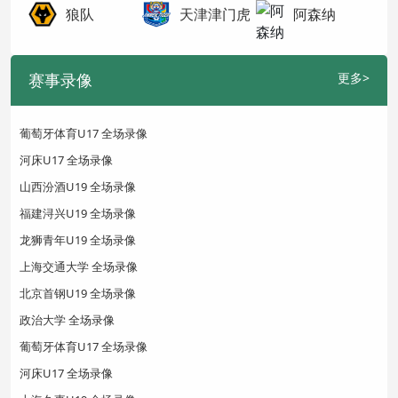
狼队
天津津门虎
阿森纳
赛事录像
更多>
葡萄牙体育U17 全场录像
河床U17 全场录像
山西汾酒U19 全场录像
福建浔兴U19 全场录像
龙狮青年U19 全场录像
上海交通大学 全场录像
北京首钢U19 全场录像
政治大学 全场录像
葡萄牙体育U17 全场录像
河床U17 全场录像