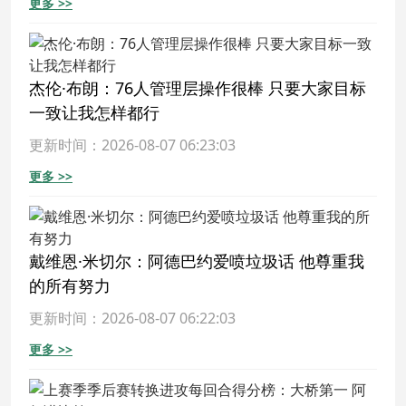
更多 >>
杰伦·布朗：76人管理层操作很棒 只要大家目标
一致让我怎样都行
更新时间：2026-08-07 06:23:03
更多 >>
戴维恩·米切尔：阿德巴约爱喷垃圾话 他尊重我
的所有努力
更新时间：2026-08-07 06:22:03
更多 >>