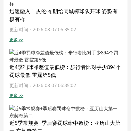
迅速融入！杰伦·布朗给同城棒球队开球 姿势有
模有样
更新时间：2026-08-07 06:35:02
更多 >>
近4季罚球净差值最低榜：步行者比对手少894个
罚球最低 雷霆第5低
更新时间：2026-08-07 06:35:02
更多 >>
近5季常规赛+季后赛罚球命中数榜：亚历山大第
一 东契奇第二