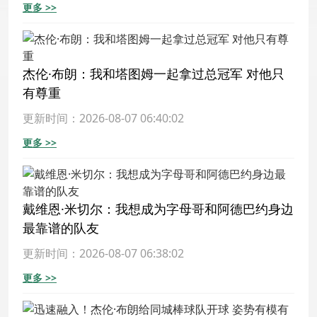
更多 >>
杰伦·布朗：我和塔图姆一起拿过总冠军 对他只
有尊重
更新时间：2026-08-07 06:40:02
更多 >>
戴维恩·米切尔：我想成为字母哥和阿德巴约身边
最靠谱的队友
更新时间：2026-08-07 06:38:02
更多 >>