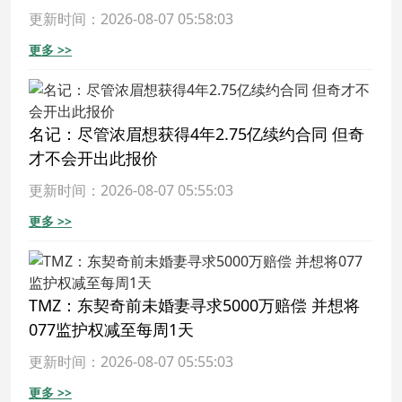
更新时间：2026-08-07 05:58:03
更多 >>
名记：尽管浓眉想获得4年2.75亿续约合同 但奇
才不会开出此报价
更新时间：2026-08-07 05:55:03
更多 >>
TMZ：东契奇前未婚妻寻求5000万赔偿 并想将
077监护权减至每周1天
更新时间：2026-08-07 05:55:03
更多 >>