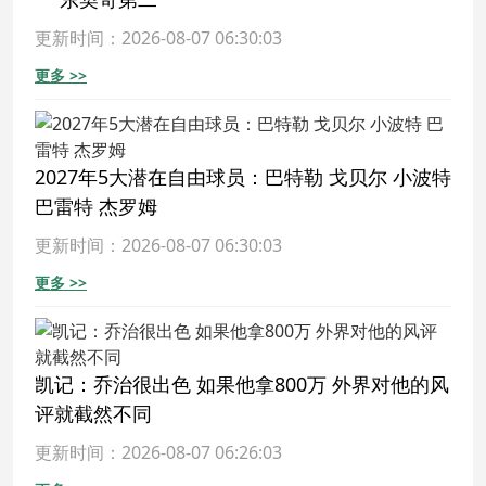
更新时间：2026-08-07 06:30:03
更多 >>
2027年5大潜在自由球员：巴特勒 戈贝尔 小波特
巴雷特 杰罗姆
更新时间：2026-08-07 06:30:03
更多 >>
凯记：乔治很出色 如果他拿800万 外界对他的风
评就截然不同
更新时间：2026-08-07 06:26:03