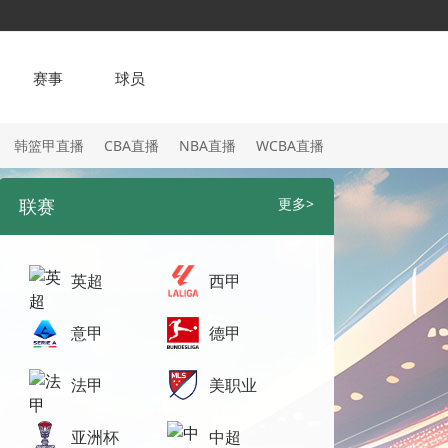
赛事
球员
韩篮甲直播
CBA直播
NBA直播
WCBA直播
联赛
更多>
英超
西甲
意甲
德甲
法甲
美职业
亚洲杯
中超