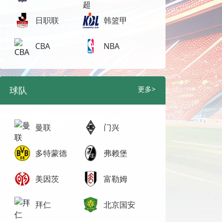
日职联
韩篮甲
CBA
NBA
球队
更多>
曼联
门兴
多特蒙德
弗赖堡
美因茨
富勒姆
拜仁
北京国安