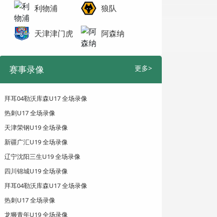
利物浦
狼队
天津津门虎
阿森纳
赛事录像
更多>
拜耳04勒沃库森U17 全场录像
热刺U17 全场录像
天津荣钢U19 全场录像
新疆广汇U19 全场录像
辽宁沈阳三生U19 全场录像
四川锦城U19 全场录像
拜耳04勒沃库森U17 全场录像
热刺U17 全场录像
龙狮青年U19 全场录像